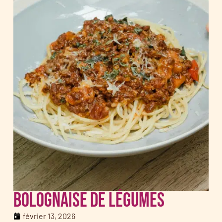
Bolognaise de légumes
février 13, 2026