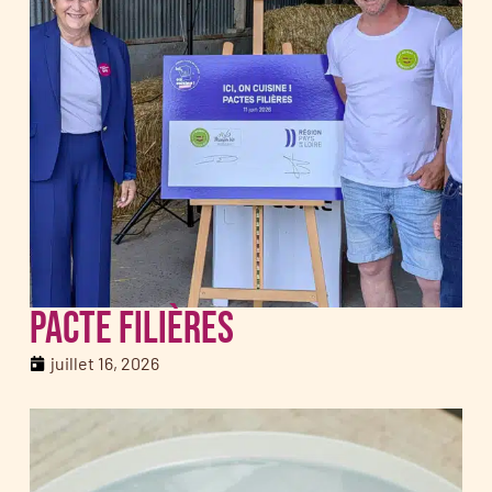
Pacte filières
juillet 16, 2026